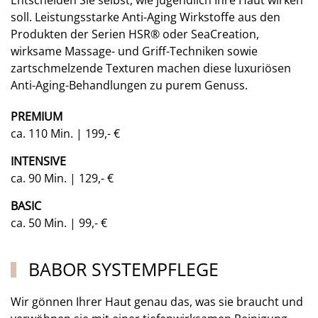
soll. Leistungsstarke Anti-Aging Wirkstoffe aus den
Produkten der Serien HSR® oder SeaCreation,
wirksame Massage- und Griff-Techniken sowie
zartschmelzende Texturen machen diese luxuriösen
Anti-Aging-Behandlungen zu purem Genuss.
PREMIUM
ca. 110 Min. | 199,- €
INTENSIVE
ca. 90 Min. | 129,- €
BASIC
ca. 50 Min. | 99,- €
BABOR SYSTEMPFLEGE
Wir gönnen Ihrer Haut genau das, was sie braucht und