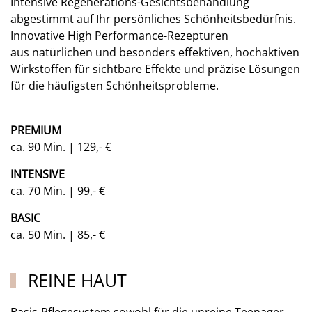
Intensive Regenerations-Gesichtsbehandlung
abgestimmt auf Ihr persönliches Schönheitsbedürfnis.
Innovative High Performance-Rezepturen
aus natürlichen und besonders effektiven, hochaktiven
Wirkstoffen für sichtbare Effekte und präzise Lösungen
für die häufigsten Schönheitsprobleme.
PREMIUM
ca. 90 Min. | 129,- €
INTENSIVE
ca. 70 Min. | 99,- €
BASIC
ca. 50 Min. | 85,- €
REINE HAUT