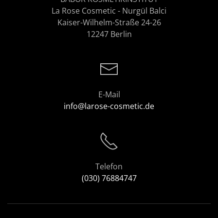
La Rose Cosmetic - Nurgül Balci
Kaiser-Wilhelm-Straße 24-26
12247 Berlin
E-Mail
info@larose-cosmetic.de
Telefon
(030) 76884747