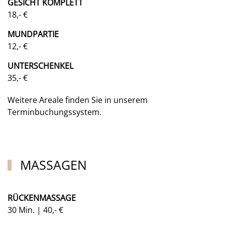
GESICHT KOMPLETT
18,- €
MUNDPARTIE
12,- €
UNTERSCHENKEL
35,- €
Weitere Areale finden Sie in unserem
Terminbuchungssystem.
MASSAGEN
RÜCKENMASSAGE
30 Min. | 40,- €