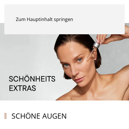
MENÜ
Zum Hauptinhalt springen
SCHÖNE AUGEN