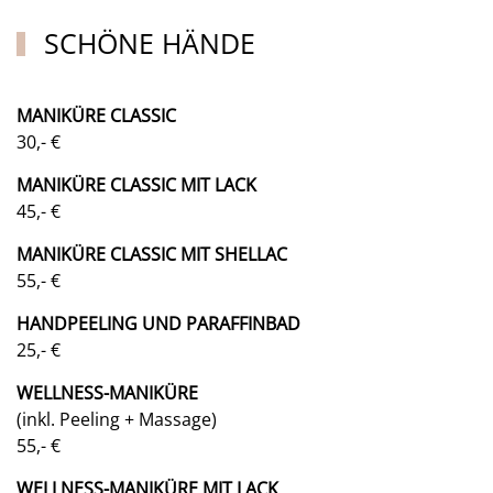
SCHÖNE HÄNDE
MANIKÜRE CLASSIC
30,- €
MANIKÜRE CLASSIC
MIT LACK
45,- €
MANIKÜRE CLASSIC MIT SHELLAC
55,- €
HANDPEELING UND PARAFFINBAD
25,- €
WELLNESS-MANIKÜRE
(inkl. Peeling + Massage)
55,- €
WELLNESS-MANIKÜRE MIT LACK