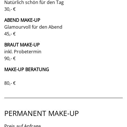
Natürlich schön für den Tag
30,- €
ABEND MAKE-UP
Glamourvoll für den Abend
45,- €
BRAUT MAKE-UP
inkl. Probetermin
90,- €
MAKE-UP BERATUNG
80,- €
PERMANENT MAKE-UP
Preis auf Anfrage