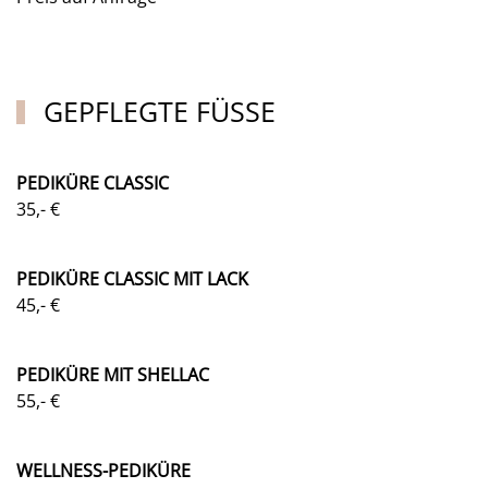
GEPFLEGTE FÜSSE
PEDIKÜRE CLASSIC
35,- €
PEDIKÜRE CLASSIC MIT LACK
45,- €
PEDIKÜRE MIT SHELLAC
55,- €
WELLNESS-PEDIKÜRE