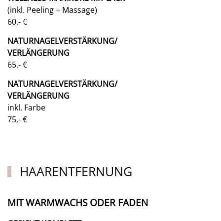
(inkl. Peeling + Massage)
60,- €
NATURNAGELVERSTÄRKUNG/
VERLÄNGERUNG
65,- €
NATURNAGELVERSTÄRKUNG/
VERLÄNGERUNG
inkl. Farbe
75,- €
HAARENTFERNUNG
MIT WARMWACHS ODER FADEN