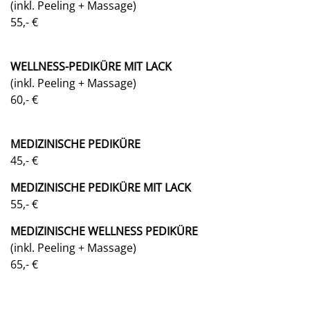
(inkl. Peeling + Massage)
55,- €
WELLNESS-PEDIKÜRE MIT LACK
(inkl. Peeling + Massage)
60,- €
MEDIZINISCHE PEDIKÜRE
45,- €
MEDIZINISCHE PEDIKÜRE MIT LACK
55,- €
MEDIZINISCHE WELLNESS PEDIKÜRE
(inkl. Peeling + Massage)
65,- €